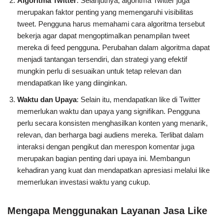
Algoritma Twitter
: Selanjutnya, algoritma Twitter juga
merupakan faktor penting yang memengaruhi visibilitas
tweet. Pengguna harus memahami cara algoritma tersebut
bekerja agar dapat mengoptimalkan penampilan tweet
mereka di feed pengguna. Perubahan dalam algoritma dapat
menjadi tantangan tersendiri, dan strategi yang efektif
mungkin perlu di sesuaikan untuk tetap relevan dan
mendapatkan like yang diinginkan.
Waktu dan Upaya
: Selain itu, mendapatkan like di Twitter
memerlukan waktu dan upaya yang signifikan. Pengguna
perlu secara konsisten menghasilkan konten yang menarik,
relevan, dan berharga bagi audiens mereka. Terlibat dalam
interaksi dengan pengikut dan merespon komentar juga
merupakan bagian penting dari upaya ini. Membangun
kehadiran yang kuat dan mendapatkan apresiasi melalui like
memerlukan investasi waktu yang cukup.
Mengapa Menggunakan Layanan Jasa Like