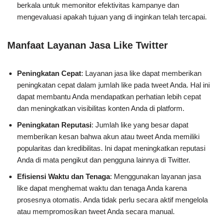
berkala untuk memonitor efektivitas kampanye dan
mengevaluasi apakah tujuan yang di inginkan telah tercapai.
Manfaat Layanan Jasa Like Twitter
Peningkatan Cepat
: Layanan jasa like dapat memberikan
peningkatan cepat dalam jumlah like pada tweet Anda. Hal ini
dapat membantu Anda mendapatkan perhatian lebih cepat
dan meningkatkan visibilitas konten Anda di platform.
Peningkatan Reputasi
: Jumlah like yang besar dapat
memberikan kesan bahwa akun atau tweet Anda memiliki
popularitas dan kredibilitas. Ini dapat meningkatkan reputasi
Anda di mata pengikut dan pengguna lainnya di Twitter.
Efisiensi Waktu dan Tenaga
: Menggunakan layanan jasa
like dapat menghemat waktu dan tenaga Anda karena
prosesnya otomatis. Anda tidak perlu secara aktif mengelola
atau mempromosikan tweet Anda secara manual.