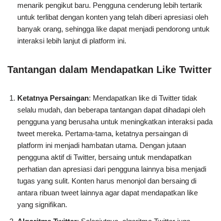
menarik pengikut baru. Pengguna cenderung lebih tertarik
untuk terlibat dengan konten yang telah diberi apresiasi oleh
banyak orang, sehingga like dapat menjadi pendorong untuk
interaksi lebih lanjut di platform ini.
Tantangan dalam Mendapatkan Like Twitter
Ketatnya Persaingan
: Mendapatkan like di Twitter tidak
selalu mudah, dan beberapa tantangan dapat dihadapi oleh
pengguna yang berusaha untuk meningkatkan interaksi pada
tweet mereka. Pertama-tama, ketatnya persaingan di
platform ini menjadi hambatan utama. Dengan jutaan
pengguna aktif di Twitter, bersaing untuk mendapatkan
perhatian dan apresiasi dari pengguna lainnya bisa menjadi
tugas yang sulit. Konten harus menonjol dan bersaing di
antara ribuan tweet lainnya agar dapat mendapatkan like
yang signifikan.