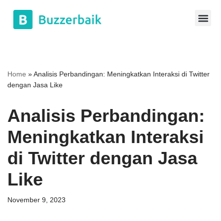
Lompat
ke
konten
Home
»
Analisis Perbandingan: Meningkatkan Interaksi di Twitter
dengan Jasa Like
Analisis Perbandingan:
Meningkatkan Interaksi
di Twitter dengan Jasa
Like
November 9, 2023