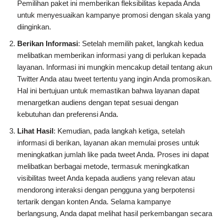
Pemilihan paket ini memberikan fleksibilitas kepada Anda
untuk menyesuaikan kampanye promosi dengan skala yang
diinginkan.
Berikan Informasi
: Setelah memilih paket, langkah kedua
melibatkan memberikan informasi yang di perlukan kepada
layanan. Informasi ini mungkin mencakup detail tentang akun
Twitter Anda atau tweet tertentu yang ingin Anda promosikan.
Hal ini bertujuan untuk memastikan bahwa layanan dapat
menargetkan audiens dengan tepat sesuai dengan
kebutuhan dan preferensi Anda.
Lihat Hasil
: Kemudian, pada langkah ketiga, setelah
informasi di berikan, layanan akan memulai proses untuk
meningkatkan jumlah like pada tweet Anda. Proses ini dapat
melibatkan berbagai metode, termasuk meningkatkan
visibilitas tweet Anda kepada audiens yang relevan atau
mendorong interaksi dengan pengguna yang berpotensi
tertarik dengan konten Anda. Selama kampanye
berlangsung, Anda dapat melihat hasil perkembangan secara