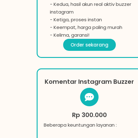
- Kedua, hasil akun real aktiv buzzer
instagram
- Ketiga, proses instan
- Keempat, harga paling murah
- Kelima, garansi!
Order sekarang
Komentar Instagram Buzzer
Rp 300.000
Beberapa keuntungan layanan :