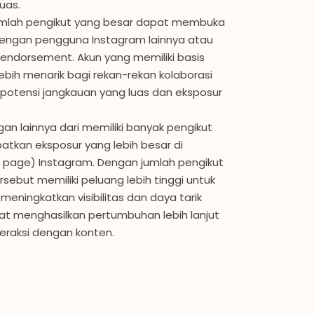
uas.
mlah pengikut yang besar dapat membuka
dengan pengguna Instagram lainnya atau
endorsement. Akun yang memiliki basis
ebih menarik bagi rekan-rekan kolaborasi
potensi jangkauan yang luas dan eksposur
n lainnya dari memiliki banyak pengikut
tkan eksposur yang lebih besar di
 page) Instagram. Dengan jumlah pengikut
sebut memiliki peluang lebih tinggi untuk
meningkatkan visibilitas dan daya tarik
pat menghasilkan pertumbuhan lebih lanjut
eraksi dengan konten.