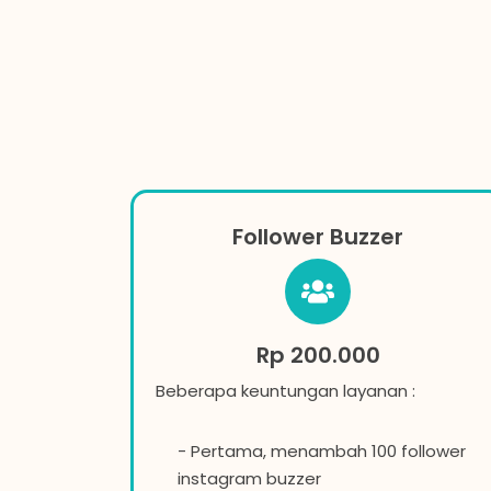
Follower Buzzer
Rp 200.000
Beberapa keuntungan layanan :
- Pertama, menambah 100 follower
instagram buzzer