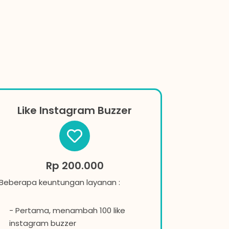
Like Instagram Buzzer
Rp 200.000
Beberapa keuntungan layanan :
- Pertama, menambah 100 like
instagram buzzer