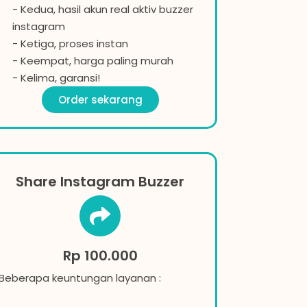
- Kedua, hasil akun real aktiv buzzer
instagram
- Ketiga, proses instan
- Keempat, harga paling murah
- Kelima, garansi!
Order sekarang
Share Instagram Buzzer
Rp 100.000
Beberapa keuntungan layanan :