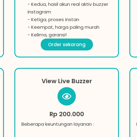
- Kedua, hasil akun real aktiv buzzer
instagram
- Ketiga, proses instan
- Keempat, harga paling murah
- Kelima, garansi!
Order sekarang
View Live Buzzer
Rp 200.000
Beberapa keuntungan layanan :