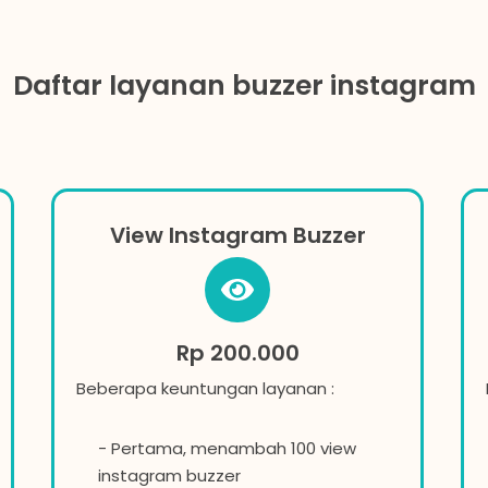
Daftar layanan buzzer instagram
View Instagram Buzzer
Rp 200.000
Beberapa keuntungan layanan :
- Pertama, menambah 100 view
instagram buzzer