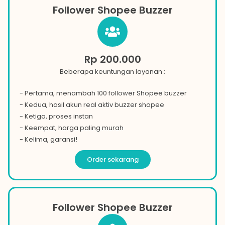
Follower Shopee Buzzer
Rp 200.000
Beberapa keuntungan layanan :
- Pertama, menambah 100 follower Shopee buzzer
- Kedua, hasil akun real aktiv buzzer
shopee
- Ketiga, proses instan
- Keempat, harga paling murah
- Kelima, garansi!
Order sekarang
Follower Shopee Buzzer