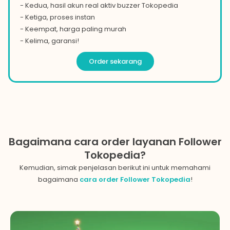
- Kedua, hasil akun real aktiv buzzer
Tokopedia
- Ketiga, proses instan
- Keempat, harga paling murah
- Kelima, garansi!
Order sekarang
Bagaimana cara order layanan Follower
Tokopedia?
Kemudian, simak penjelasan berikut ini untuk memahami
bagaimana
cara order
Follower
Tokopedia
!