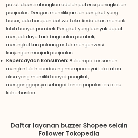
patut dipertimbangkan adalah potensi peningkatan
penjualan. Dengan memiliki jumlah pengikut yang
besar, ada harapan bahwa toko Anda akan menarik
lebih banyak pembeli. Pengikut yang banyak dapat
menjadi daya tarik bagi calon pembeli,
meningkatkan peluang untuk mengonversi
kunjungan menjadi penjualan.
Kepercayaan Konsumen:
Beberapa konsumen
mungkin lebih cenderung mempercayai toko atau
akun yang memiliki banyak pengikut,
menganggapnya sebagai tanda popularitas atau
keberhasilan.
Daftar layanan buzzer Shopee selain
Follower Tokopedia