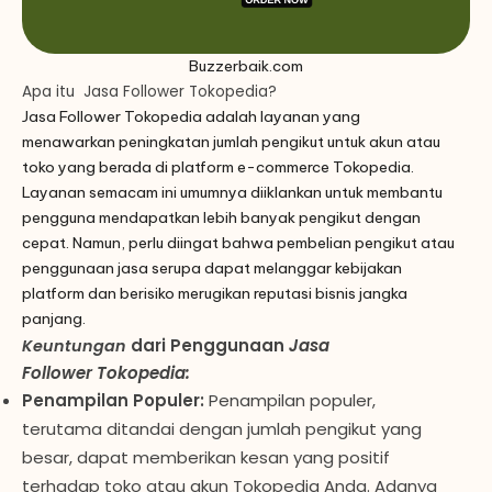
Buzzerbaik.com
Apa itu Jasa Follower Tokopedia?
Jasa Follower Tokopedia adalah layanan yang
menawarkan peningkatan jumlah pengikut untuk akun atau
toko yang berada di platform e-commerce Tokopedia.
Layanan semacam ini umumnya diiklankan untuk membantu
pengguna mendapatkan lebih banyak pengikut dengan
cepat. Namun, perlu diingat bahwa pembelian pengikut atau
penggunaan jasa serupa dapat melanggar kebijakan
platform dan berisiko merugikan reputasi bisnis jangka
panjang.
dari Penggunaan
Jasa
Keuntungan
Follower
Tokopedia
:
Penampilan Populer:
Penampilan populer,
terutama ditandai dengan jumlah pengikut yang
besar, dapat memberikan kesan yang positif
terhadap toko atau akun Tokopedia Anda. Adanya