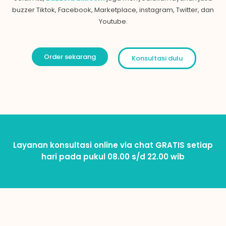
buzzer Tiktok, Facebook, Marketplace, instagram,
Twitter
, dan
Youtube.
Order sekarang
Konsultasi dulu
Layanan konsultasi online via chat GRATIS setiap
hari pada pukul 08.00 s/d 22.00 wib