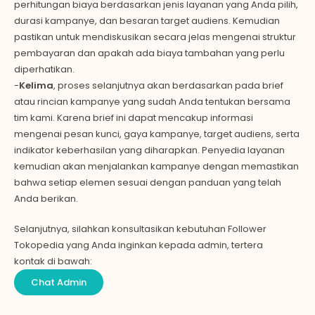
perhitungan biaya berdasarkan jenis layanan yang Anda pilih,
durasi kampanye, dan besaran target audiens. Kemudian
pastikan untuk mendiskusikan secara jelas mengenai struktur
pembayaran dan apakah ada biaya tambahan yang perlu
diperhatikan.
-
Kelima
, proses selanjutnya akan berdasarkan pada brief
atau rincian kampanye yang sudah Anda tentukan bersama
tim kami. Karena brief ini dapat mencakup informasi
mengenai pesan kunci, gaya kampanye, target audiens, serta
indikator keberhasilan yang diharapkan. Penyedia layanan
kemudian akan menjalankan kampanye dengan memastikan
bahwa setiap elemen sesuai dengan panduan yang telah
Anda berikan.
Selanjutnya, silahkan konsultasikan kebutuhan Follower
Tokopedia yang Anda inginkan kepada admin, tertera
kontak di bawah:
Chat Admin