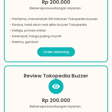
Rp 200.000
Beberapa keuntungan layanan :
- Pertama, menambah 100 follower Tokopedia buzzer
- Kedua, hasil akun real aktiv buzzer
Tokopedia
- Ketiga, proses instan
- Keempat, harga paling murah
- Kelima, garansi!
Order sekarang
Review Tokopedia Buzzer
Rp 200.000
Beberapa keuntungan layanan :