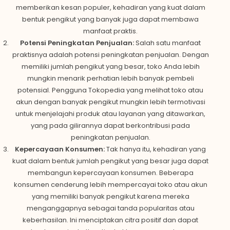
memberikan kesan populer, kehadiran yang kuat dalam
bentuk pengikut yang banyak juga dapat membawa
manfaat praktis.
Potensi Peningkatan Penjualan:
Salah satu manfaat
praktisnya adalah potensi peningkatan penjualan. Dengan
memiliki jumlah pengikut yang besar, toko Anda lebih
mungkin menarik perhatian lebih banyak pembeli
potensial. Pengguna Tokopedia yang melihat toko atau
akun dengan banyak pengikut mungkin lebih termotivasi
untuk menjelajahi produk atau layanan yang ditawarkan,
yang pada gilirannya dapat berkontribusi pada
peningkatan penjualan.
Kepercayaan Konsumen:
Tak hanya itu, kehadiran yang
kuat dalam bentuk jumlah pengikut yang besar juga dapat
membangun kepercayaan konsumen. Beberapa
konsumen cenderung lebih mempercayai toko atau akun
yang memiliki banyak pengikut karena mereka
menganggapnya sebagai tanda popularitas atau
keberhasilan. Ini menciptakan citra positif dan dapat