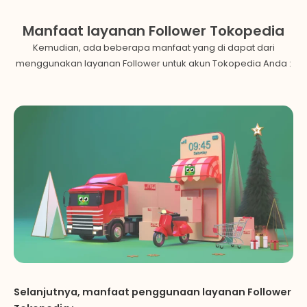
Manfaat layanan Follower Tokopedia
Kemudian, ada beberapa manfaat yang di dapat dari
menggunakan layanan Follower untuk akun Tokopedia Anda :
Selanjutnya, manfaat penggunaan layanan Follower