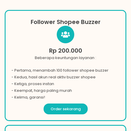
Follower Shopee Buzzer
Rp 200.000
Beberapa keuntungan layanan :
- Pertama, menambah 100 follower shopee buzzer
- Kedua, hasil akun real aktiv buzzer
shopee
- Ketiga, proses instan
- Keempat, harga paling murah
- Kelima, garansi!
Order sekarang