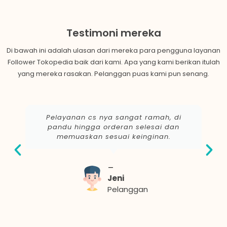
Testimoni mereka
Di bawah ini adalah ulasan dari mereka para pengguna layanan
Follower Tokopedia baik dari kami. Apa yang kami berikan itulah
yang mereka rasakan. Pelanggan puas kami pun senang.
Pelayanan cs nya sangat ramah, di
pandu hingga orderan selesai dan
memuaskan sesuai keinginan.
Jeni
Pelanggan