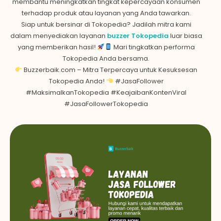
membantu meningkatkan tingkat kepercayaan konsumen
terhadap produk atau layanan yang Anda tawarkan.
Siap untuk bersinar di Tokopedia? Jadilah mitra kami
dalam menyediakan layanan
buzzer Tokopedia
luar biasa
yang memberikan hasil!
Mari tingkatkan performa
Tokopedia Anda bersama.
Buzzerbaik.com – Mitra Terpercaya untuk Kesuksesan
Tokopedia Anda!
#JasaFollower
#MaksimalkanTokopedia #KeajaibanKontenViral
#JasaFollowerTokopedia