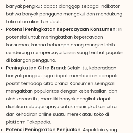
banyak pengikut dapat dianggap sebagai indikator
bahwa banyak pengguna mengakui dan mendukung
toko atau akun tersebut.
Potensi Peningkatan Kepercayaan Konsumen:
Ini
potensial untuk meningkatkan kepercayaan
konsumen, karena beberapa orang mungkin lebih
cenderung mempercayai bisnis yang terlihat populer
di kalangan pengguna.
Peningkatan Citra Brand:
Selain itu, keberadaan
banyak pengikut juga dapat memberikan dampak
positif terhadap citra brand. Konsumen seringkali
mengaitkan popularitas dengan keberhasilan, dan
oleh karena itu, memiliki banyak pengikut dapat
diartikan sebagai upaya untuk meningkatkan citra
dan kehadiran online suatu merek atau toko di
platform Tokopedia.
Potensi Peningkatan Penjualan:
Aspek lain yang