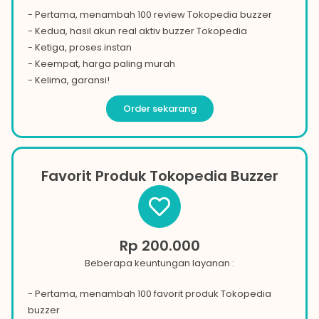
- Pertama, menambah 100 review
Tokopedia
buzzer
- Kedua, hasil akun real aktiv buzzer
Tokopedia
- Ketiga, proses instan
- Keempat, harga paling murah
- Kelima, garansi!
Order sekarang
Favorit Produk Tokopedia Buzzer
Rp 200.000
Beberapa keuntungan layanan :
- Pertama, menambah 100 favorit produk
Tokopedia
buzzer