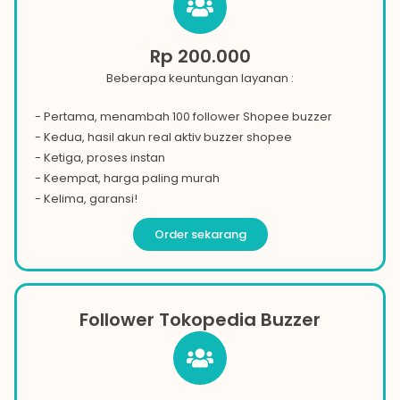
Rp 200.000
Beberapa keuntungan layanan :
- Pertama, menambah 100 follower Shopee buzzer
- Kedua, hasil akun real aktiv buzzer
shopee
- Ketiga, proses instan
- Keempat, harga paling murah
- Kelima, garansi!
Order sekarang
Follower Tokopedia Buzzer