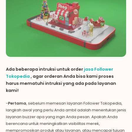
Ada beberapa intruksi untuk order
jasa
Follower
Tokopedia
, agar orderan Anda bisa kami proses
harus mematuhi intruksi yang ada pada layanan
kami!
-
Pertama
, sebelum memesan layanan Follower Tokopedia,
langkah awal yang perlu Anda ambil adalah menentukan jenis
layanan buzzer apa yang ingin Anda pesan. Apakah Anda
berencana untuk meningkatkan visibilitas merek,
mempromosikan produk atau layanan, atau mencapai tujuan