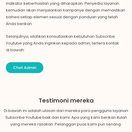
indikator keberhasilan yang diharapkan. Penyedia layanan
kemudian akan menjalankan kampanye dengan memastikan
bahwa setiap elemen sesuai dengan panduan yang telah
Anda berikan.
Selanjutnya, silahkan konsultasikan kebutuhan Subscribe
Youtube yang Anda inginkan kepada admin, tertera kontak
di bawah:
Chat Admin
Testimoni mereka
Di bawah ini adalah ulasan dari mereka para pengguna layanan
Subscribe Youtube baik dari kami. Apa yang kami berikan itulah
yang mereka rasakan. Pelanggan puas kami pun senang.