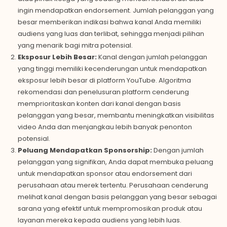
ingin mendapatkan endorsement. Jumlah pelanggan yang
besar memberikan indikasi bahwa kanal Anda memiliki
audiens yang luas dan terlibat, sehingga menjadi pilihan
yang menarik bagi mitra potensial.
Eksposur Lebih Besar:
Kanal dengan jumlah pelanggan
yang tinggi memiliki kecenderungan untuk mendapatkan
eksposur lebih besar di platform YouTube. Algoritma
rekomendasi dan penelusuran platform cenderung
memprioritaskan konten dari kanal dengan basis
pelanggan yang besar, membantu meningkatkan visibilitas
video Anda dan menjangkau lebih banyak penonton
potensial.
Peluang Mendapatkan Sponsorship:
Dengan jumlah
pelanggan yang signifikan, Anda dapat membuka peluang
untuk mendapatkan sponsor atau endorsement dari
perusahaan atau merek tertentu. Perusahaan cenderung
melihat kanal dengan basis pelanggan yang besar sebagai
sarana yang efektif untuk mempromosikan produk atau
layanan mereka kepada audiens yang lebih luas.