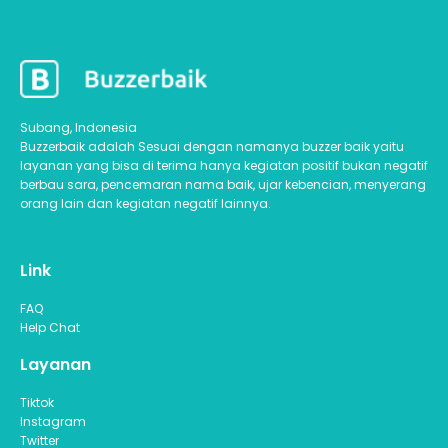
Subang, Indonesia
Buzzerbaik adalah Sesuai dengan namanya buzzer baik yaitu
layanan yang bisa di terima hanya kegiatan positif bukan negatif
berbau sara, pencemaran nama baik, ujar kebencian, menyerang
orang lain dan kegiatan negatif lainnya.
Link
FAQ
Help Chat
Layanan
Tiktok
Instagram
Twitter