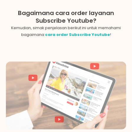
Bagaimana cara order layanan
Subscribe Youtube?
Kemudian, simak penjelasan berikut ini untuk memahami
bagaimana
cara order
Subscribe Youtube
!