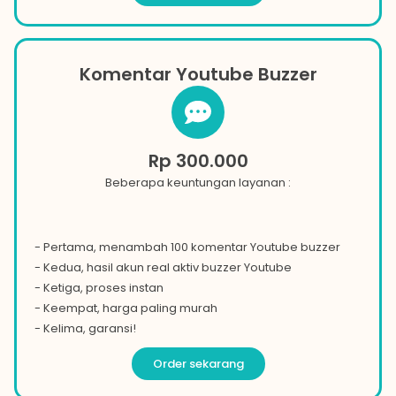
Komentar Youtube Buzzer
Rp 300.000
Beberapa keuntungan layanan :
- Pertama, menambah 100 komentar
Youtube
buzzer
- Kedua, hasil akun real aktiv buzzer
Youtube
- Ketiga, proses instan
- Keempat, harga paling murah
- Kelima, garansi!
Order sekarang