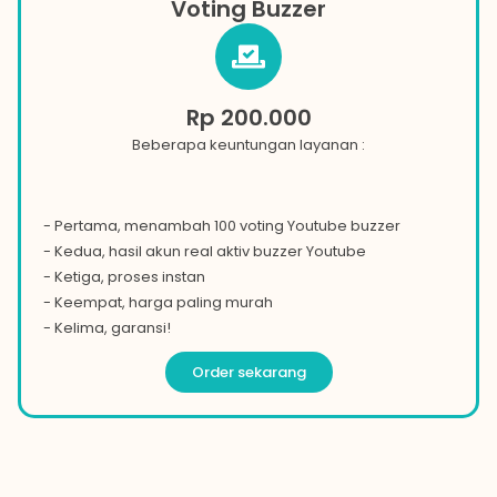
Voting Buzzer
Rp 200.000
Beberapa keuntungan layanan :
- Pertama, menambah 100 voting
Youtube
buzzer
- Kedua, hasil akun real aktiv buzzer
Youtube
- Ketiga, proses instan
- Keempat, harga paling murah
- Kelima, garansi!
Order sekarang