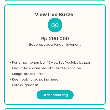
View Live Buzzer
Rp 200.000
Beberapa keuntungan layanan :
- Pertama, menambah 10 view live
Youtube
buzzer
- Kedua, hasil akun real aktiv buzzer
Youtube
- Ketiga, proses instan
- Keempat, harga paling murah
- Kelima, garansi!
Order sekarang