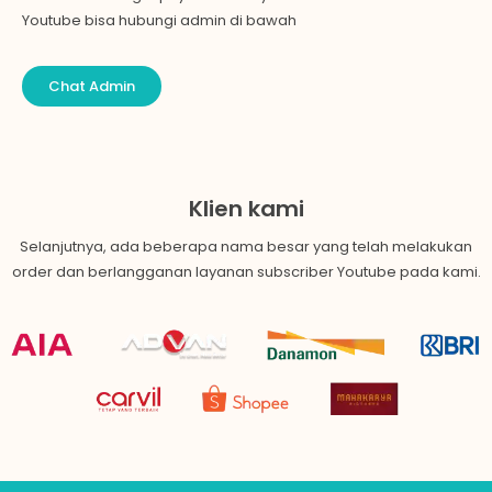
Youtube bisa hubungi admin di bawah
Chat Admin
Klien kami
Selanjutnya, ada beberapa nama besar yang telah melakukan
order dan berlangganan layanan
subscriber Youtube
pada kami.