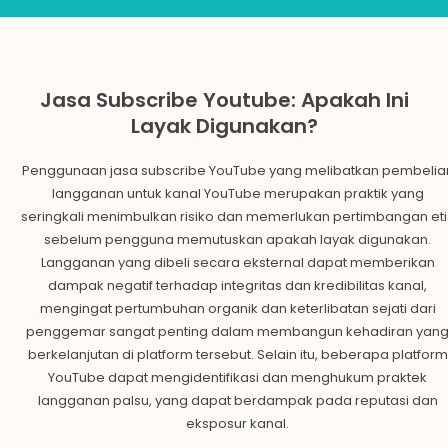
Jasa Subscribe Youtube: Apakah Ini
Layak Digunakan?
Penggunaan jasa subscribe YouTube yang melibatkan pembelia
langganan untuk kanal YouTube merupakan praktik yang
seringkali menimbulkan risiko dan memerlukan pertimbangan eti
sebelum pengguna memutuskan apakah layak digunakan.
Langganan yang dibeli secara eksternal dapat memberikan
dampak negatif terhadap integritas dan kredibilitas kanal,
mengingat pertumbuhan organik dan keterlibatan sejati dari
penggemar sangat penting dalam membangun kehadiran yan
berkelanjutan di platform tersebut. Selain itu, beberapa platform
YouTube dapat mengidentifikasi dan menghukum praktek
langganan palsu, yang dapat berdampak pada reputasi dan
eksposur kanal.