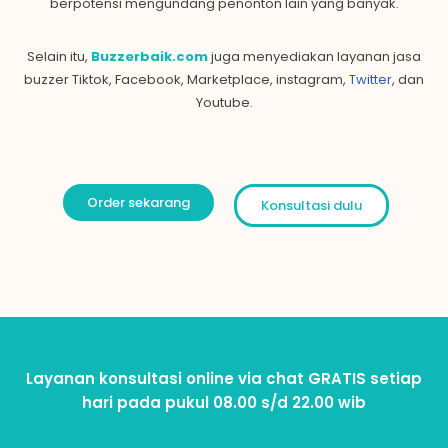
berpotensi mengundang penonton lain yang banyak.
Selain itu,
Buzzerbaik.com
juga menyediakan layanan jasa
buzzer Tiktok, Facebook, Marketplace, instagram,
Twitter
, dan
Youtube.
Order sekarang
Konsultasi dulu
Layanan konsultasi online via chat GRATIS setiap
hari pada pukul 08.00 s/d 22.00 wib