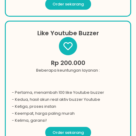
Order sekarang
Like Youtube Buzzer
Rp 200.000
Beberapa keuntungan layanan :
- Pertama, menambah 100 like
Youtube
buzzer
- Kedua, hasil akun real aktiv buzzer
Youtube
- Ketiga, proses instan
- Keempat, harga paling murah
- Kelima, garansi!
Order sekarang