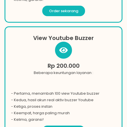
Order sekarang
View Youtube Buzzer
Rp 200.000
Beberapa keuntungan layanan :
- Pertama, menambah 100 view
Youtube
buzzer
- Kedua, hasil akun real aktiv buzzer
Youtube
- Ketiga, proses instan
- Keempat, harga paling murah
- Kelima, garansi!