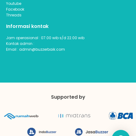
Youtube
Facebook
Threads
Informasi kontak
Jam operasional : 07.00 wib s/d 22.00 wib
Kontak admin :
Email : admin@buzzerbaik.com
Supported by