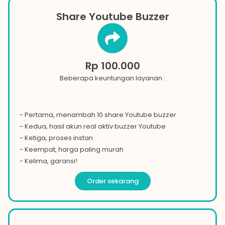
Share Youtube Buzzer
Rp 100.000
Beberapa keuntungan layanan :
- Pertama, menambah 10 share
Youtube
buzzer
- Kedua, hasil akun real aktiv buzzer
Youtube
- Ketiga, proses instan
- Keempat, harga paling murah
- Kelima, garansi!
Order sekarang