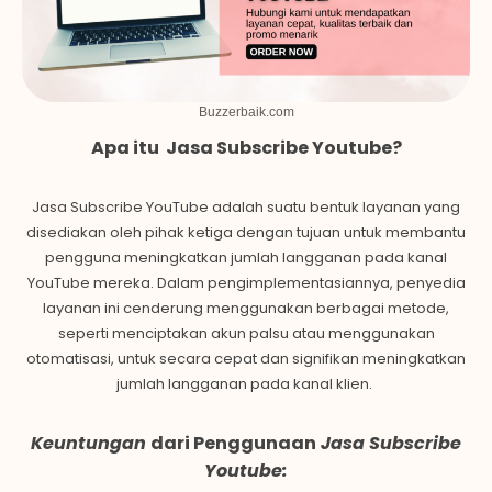
Buzzerbaik.com
Apa itu Jasa Subscribe Youtube?
Jasa Subscribe YouTube adalah suatu bentuk layanan yang
disediakan oleh pihak ketiga dengan tujuan untuk membantu
pengguna meningkatkan jumlah langganan pada kanal
YouTube mereka. Dalam pengimplementasiannya, penyedia
layanan ini cenderung menggunakan berbagai metode,
seperti menciptakan akun palsu atau menggunakan
otomatisasi, untuk secara cepat dan signifikan meningkatkan
jumlah langganan pada kanal klien.
Keuntungan
dari Penggunaan
Jasa Subscribe
Youtube: