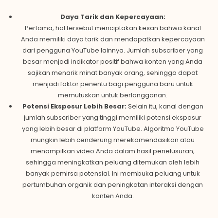
Daya Tarik dan Kepercayaan:
Pertama, hal tersebut menciptakan kesan bahwa kanal
Anda memiliki daya tarik dan mendapatkan kepercayaan
dari pengguna YouTube lainnya. Jumlah subscriber yang
besar menjadi indikator positif bahwa konten yang Anda
sajikan menarik minat banyak orang, sehingga dapat
menjadi faktor penentu bagi pengguna baru untuk
memutuskan untuk berlangganan.
Potensi Eksposur Lebih Besar:
Selain itu, kanal dengan
jumlah subscriber yang tinggi memiliki potensi eksposur
yang lebih besar di platform YouTube. Algoritma YouTube
mungkin lebih cenderung merekomendasikan atau
menampilkan video Anda dalam hasil penelusuran,
sehingga meningkatkan peluang ditemukan oleh lebih
banyak pemirsa potensial. Ini membuka peluang untuk
pertumbuhan organik dan peningkatan interaksi dengan
konten Anda.