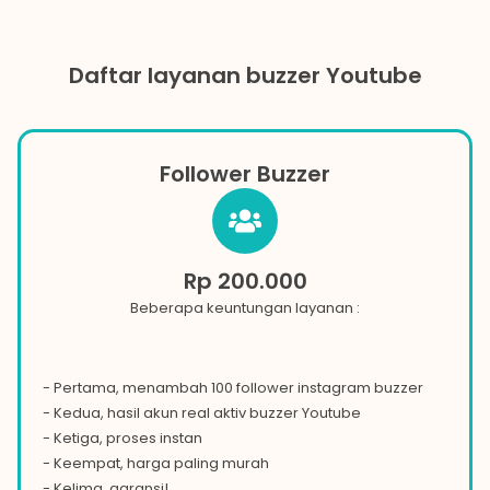
Daftar layanan buzzer Youtube
Follower Buzzer
Rp 200.000
Beberapa keuntungan layanan :
- Pertama, menambah 100 follower instagram buzzer
- Kedua, hasil akun real aktiv buzzer
Youtube
- Ketiga, proses instan
- Keempat, harga paling murah
- Kelima, garansi!