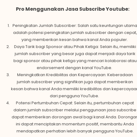
Pro Menggunakan Jasa Subscribe Youtube:
Peningkatan Jumlah Subscriber: Salah satu keuntungan utam
adalah potensi peningkatan jumlah subscriber dengan cepat,
yang memberikan kesan bahwa kanal Anda populer.
Daya Tarik bagi Sponsor atau Pihak Ketiga: Selain itu, memiliki
jumlah subscriber yang besar juga dapat menjadi daya tarik
bagi sponsor atau pihak ketiga yang mencari kolaborasi atau
endorsement dengan kanal YouTube.
Meningkatkan Kredibilitas dan Kepercayaan: Keberadaan
jumlah subscriber yang signifikan juga dapat memberikan
kesan bahwa kanal Anda memiliki kredibilitas dan kepercayaa
dari pengguna YouTube.
Potensi Pertumbuhan Cepat: Selain itu, pertumbuhan cepat
dalam jumlah subscriber melalui penggunaan jasa subscribe
dapat memberikan dorongan awal bagi kanal Anda. Doronga
ini dapat menciptakan momentum positif, membantu Anda
mendapatkan perhatian lebih banyak pengguna YouTube.