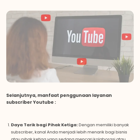
Selanjutnya, manfaat penggunaan layanan
subscriber Youtube :
Daya Tarik bagi Pihak Ketiga:
Dengan memiliki banyak
subscriber, kanal Anda menjadi lebih menarik bagi bisnis
atau pihak ketiga yang sedang mencari kolaborasi atau