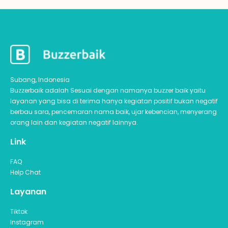
Subang, Indonesia
Buzzerbaik adalah Sesuai dengan namanya buzzer baik yaitu
layanan yang bisa di terima hanya kegiatan positif bukan negatif
berbau sara, pencemaran nama baik, ujar kebencian, menyerang
orang lain dan kegiatan negatif lainnya.
Link
FAQ
Help Chat
Layanan
Tiktok
Instagram