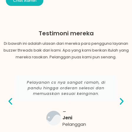
Chat Admin
Testimoni mereka
Di bawah ini adalah ulasan dari mereka para pengguna layanan
buzzer
threads
baik dari kami. Apa yang kami berikan itulah yang
mereka rasakan. Pelanggan puas kami pun senang.
Pelayanan cs nya sangat ramah, di
pandu hingga orderan selesai dan
memuaskan sesuai keinginan.
Jeni
Pelanggan