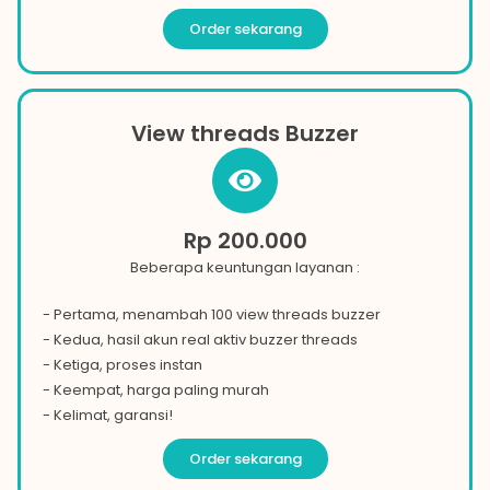
Order sekarang
View threads Buzzer
Rp 200.000
Beberapa keuntungan layanan :
- Pertama, menambah 100 view threads buzzer
- Kedua, hasil akun real aktiv buzzer threads
- Ketiga, proses instan
- Keempat, harga paling murah
- Kelimat, garansi!
Order sekarang