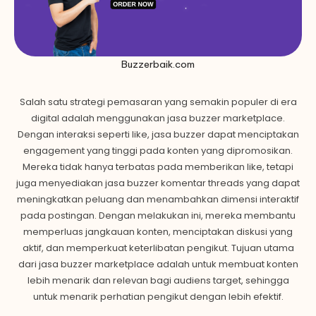
Buzzerbaik.com
Salah satu strategi pemasaran yang semakin populer di era
digital adalah menggunakan jasa buzzer marketplace.
Dengan interaksi seperti like, jasa buzzer dapat menciptakan
engagement yang tinggi pada konten yang dipromosikan.
Mereka tidak hanya terbatas pada memberikan like, tetapi
juga menyediakan jasa buzzer komentar threads yang dapat
meningkatkan peluang dan menambahkan dimensi interaktif
pada postingan. Dengan melakukan ini, mereka membantu
memperluas jangkauan konten, menciptakan diskusi yang
aktif, dan memperkuat keterlibatan pengikut. Tujuan utama
dari jasa buzzer marketplace adalah untuk membuat konten
lebih menarik dan relevan bagi audiens target, sehingga
untuk menarik perhatian pengikut dengan lebih efektif.