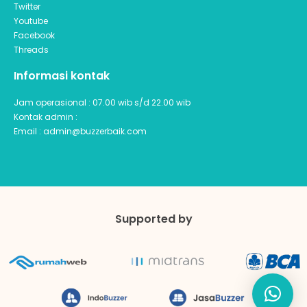
Twitter
Youtube
Facebook
Threads
Informasi kontak
Jam operasional : 07.00 wib s/d 22.00 wib
Kontak admin :
Email : admin@buzzerbaik.com
Supported by