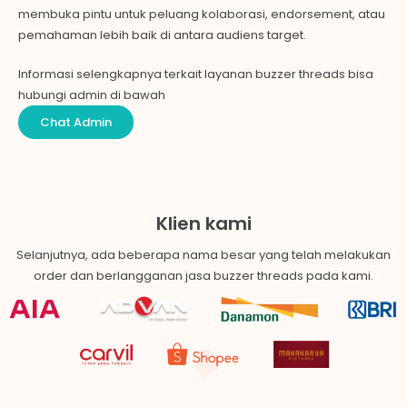
membuka pintu untuk peluang kolaborasi, endorsement, atau
pemahaman lebih baik di antara audiens target.
Informasi selengkapnya terkait layanan buzzer
threads
bisa
hubungi admin di bawah
Chat Admin
Klien kami
Selanjutnya, ada beberapa nama besar yang telah melakukan
order dan berlangganan jasa buzzer
threads
pada kami.