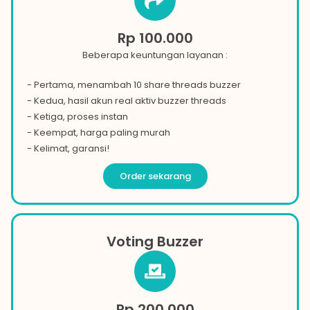
Rp 100.000
Beberapa keuntungan layanan :
- Pertama, menambah 10 share threads buzzer
- Kedua, hasil akun real aktiv buzzer threads
- Ketiga, proses instan
- Keempat, harga paling murah
- Kelimat, garansi!
Order sekarang
Voting Buzzer
Rp 200.000