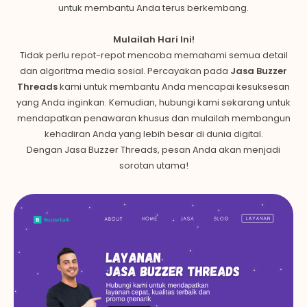
untuk membantu Anda terus berkembang.
Mulailah Hari Ini!
Tidak perlu repot-repot mencoba memahami semua detail
dan algoritma media sosial. Percayakan pada
Jasa Buzzer
Threads
kami untuk membantu Anda mencapai kesuksesan
yang Anda inginkan. Kemudian, hubungi kami sekarang untuk
mendapatkan penawaran khusus dan mulailah membangun
kehadiran Anda yang lebih besar di dunia digital.
Dengan Jasa Buzzer Threads, pesan Anda akan menjadi
sorotan utama!