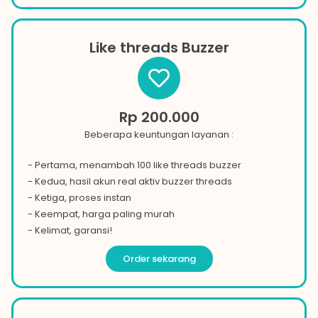
Like threads Buzzer
Rp 200.000
Beberapa keuntungan layanan :
- Pertama, menambah 100 like threads buzzer
- Kedua, hasil akun real aktiv buzzer threads
- Ketiga, proses instan
- Keempat, harga paling murah
- Kelimat, garansi!
Order sekarang