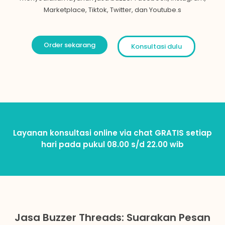
Marketplace, Tiktok, Twitter, dan Youtube.s
Order sekarang
Konsultasi dulu
Layanan konsultasi online via chat GRATIS setiap
hari pada pukul 08.00 s/d 22.00 wib
Jasa Buzzer Threads: Suarakan Pesan