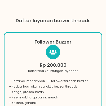
Daftar layanan buzzer threads
Follower Buzzer
Rp 200.000
Beberapa keuntungan layanan :
- Pertama, menambah 100 follower threads buzzer
- Kedua, hasil akun real aktiv buzzer threads
- Ketiga, proses instan
- Keempat, harga paling murah
- Kelimat, garansi!