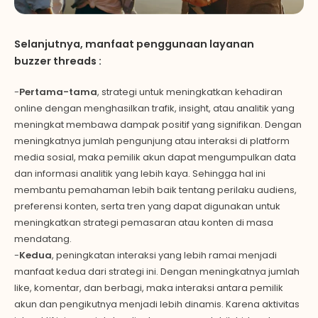
Selanjutnya, manfaat penggunaan layanan
buzzer
threads
:
-
Pertama-tama
, strategi untuk meningkatkan kehadiran
online dengan menghasilkan trafik, insight, atau analitik yang
meningkat membawa dampak positif yang signifikan. Dengan
meningkatnya jumlah pengunjung atau interaksi di platform
media sosial, maka pemilik akun dapat mengumpulkan data
dan informasi analitik yang lebih kaya. Sehingga hal ini
membantu pemahaman lebih baik tentang perilaku audiens,
preferensi konten, serta tren yang dapat digunakan untuk
meningkatkan strategi pemasaran atau konten di masa
mendatang.
-
Kedua
, peningkatan interaksi yang lebih ramai menjadi
manfaat kedua dari strategi ini. Dengan meningkatnya jumlah
like, komentar, dan berbagi, maka interaksi antara pemilik
akun dan pengikutnya menjadi lebih dinamis. Karena aktivitas