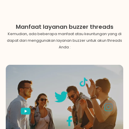
Manfaat layanan buzzer threads
Kemudian, ada beberapa manfaat atau keuntungan yang di
dapat dari menggunakan layanan buzzer untuk akun
threads
Anda :