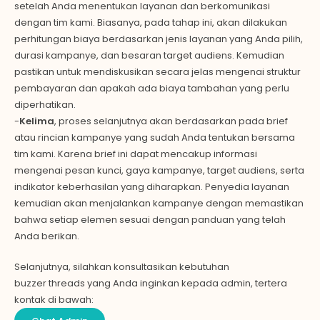
setelah Anda menentukan layanan dan berkomunikasi
dengan tim kami. Biasanya, pada tahap ini, akan dilakukan
perhitungan biaya berdasarkan jenis layanan yang Anda pilih,
durasi kampanye, dan besaran target audiens. Kemudian
pastikan untuk mendiskusikan secara jelas mengenai struktur
pembayaran dan apakah ada biaya tambahan yang perlu
diperhatikan.
-
Kelima
, proses selanjutnya akan berdasarkan pada brief
atau rincian kampanye yang sudah Anda tentukan bersama
tim kami. Karena brief ini dapat mencakup informasi
mengenai pesan kunci, gaya kampanye, target audiens, serta
indikator keberhasilan yang diharapkan. Penyedia layanan
kemudian akan menjalankan kampanye dengan memastikan
bahwa setiap elemen sesuai dengan panduan yang telah
Anda berikan.
Selanjutnya, silahkan konsultasikan kebutuhan
buzzer
threads
yang Anda inginkan kepada admin, tertera
kontak di bawah: