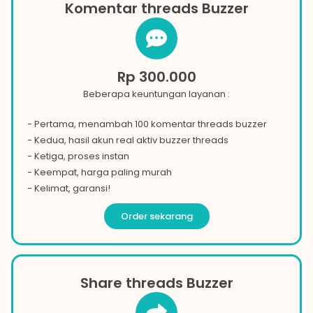
Komentar threads Buzzer
Rp 300.000
Beberapa keuntungan layanan :
- Pertama, menambah 100 komentar threads buzzer
- Kedua, hasil akun real aktiv buzzer threads
- Ketiga, proses instan
- Keempat, harga paling murah
- Kelimat, garansi!
Order sekarang
Share threads Buzzer