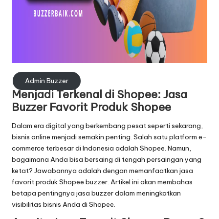
Admin Buzzer
Menjadi Terkenal di Shopee:
Jasa
Buzzer
Favorit Produk Shopee
Dalam era digital yang berkembang pesat seperti sekarang,
bisnis online menjadi semakin penting. Salah satu platform e-
commerce terbesar di Indonesia adalah Shopee. Namun,
bagaimana Anda bisa bersaing di tengah persaingan yang
ketat? Jawabannya adalah dengan memanfaatkan jasa
favorit produk Shopee buzzer. Artikel ini akan membahas
betapa pentingnya jasa buzzer dalam meningkatkan
visibilitas bisnis Anda di Shopee.