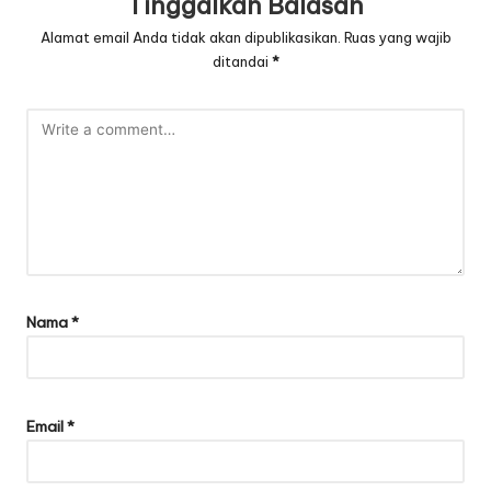
Tinggalkan Balasan
Alamat email Anda tidak akan dipublikasikan.
Ruas yang wajib
ditandai
*
Nama
*
Email
*