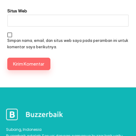
Situs Web
Simpan nama, email, dan situs web saya pada peramban ini untuk
komentar saya berikutnya.
Subang, Indonesia
Buzzerbaik adalah Sesuai dengan namanya buzzer baik yaitu