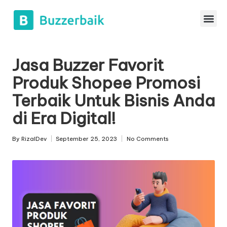
Jasa Buzzer Favorit
Produk Shopee Promosi
Terbaik Untuk Bisnis Anda
di Era Digital!
By
RizalDev
September 25, 2023
No Comments