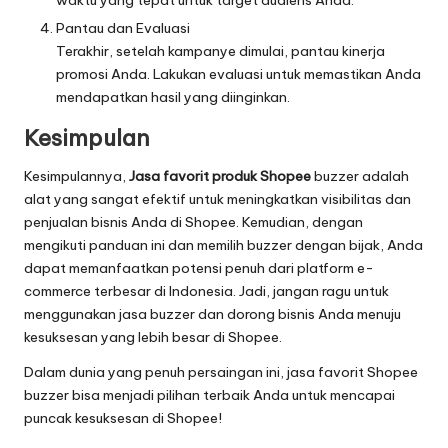
Pantau dan Evaluasi
Terakhir, setelah kampanye dimulai, pantau kinerja
promosi Anda. Lakukan evaluasi untuk memastikan Anda
mendapatkan hasil yang diinginkan.
Kesimpulan
Kesimpulannya,
Jasa favorit produk Shopee
buzzer adalah
alat yang sangat efektif untuk meningkatkan visibilitas dan
penjualan bisnis Anda di Shopee. Kemudian, dengan
mengikuti panduan ini dan memilih buzzer dengan bijak, Anda
dapat memanfaatkan potensi penuh dari platform e-
commerce terbesar di Indonesia. Jadi, jangan ragu untuk
menggunakan jasa buzzer dan dorong bisnis Anda menuju
kesuksesan yang lebih besar di Shopee.
Dalam dunia yang penuh persaingan ini, jasa favorit Shopee
buzzer bisa menjadi pilihan terbaik Anda untuk mencapai
puncak kesuksesan di Shopee!