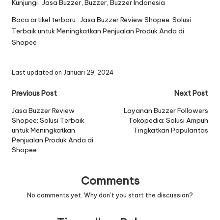
Kunjungi :
Jasa Buzzer
,
Buzzer
,
Buzzer Indonesia
Baca artikel terbaru :
Jasa Buzzer Review Shopee: Solusi
Terbaik untuk Meningkatkan Penjualan Produk Anda di
Shopee
Last updated on Januari 29, 2024
Previous Post
Next Post
Jasa Buzzer Review
Layanan Buzzer Followers
Shopee: Solusi Terbaik
Tokopedia: Solusi Ampuh
untuk Meningkatkan
Tingkatkan Popularitas
Penjualan Produk Anda di
Shopee
Comments
No comments yet. Why don’t you start the discussion?