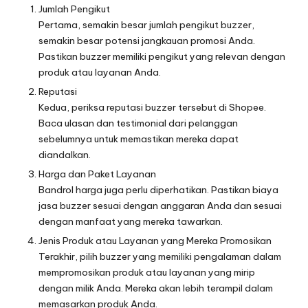
Jumlah Pengikut
Pertama, semakin besar jumlah pengikut buzzer,
semakin besar potensi jangkauan promosi Anda.
Pastikan buzzer memiliki pengikut yang relevan dengan
produk atau layanan Anda.
Reputasi
Kedua, periksa reputasi buzzer tersebut di Shopee.
Baca ulasan dan testimonial dari pelanggan
sebelumnya untuk memastikan mereka dapat
diandalkan.
Harga dan Paket Layanan
Bandrol harga juga perlu diperhatikan. Pastikan biaya
jasa buzzer sesuai dengan anggaran Anda dan sesuai
dengan manfaat yang mereka tawarkan.
Jenis Produk atau Layanan yang Mereka Promosikan
Terakhir, pilih buzzer yang memiliki pengalaman dalam
mempromosikan produk atau layanan yang mirip
dengan milik Anda. Mereka akan lebih terampil dalam
memasarkan produk Anda.