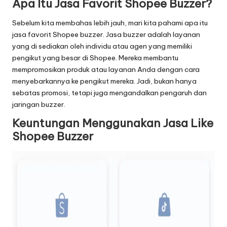
Apa Itu Jasa Favorit
Shopee Buzzer
?
Sebelum kita membahas lebih jauh, mari kita pahami apa itu
jasa favorit Shopee buzzer. Jasa buzzer adalah layanan
yang di sediakan oleh individu atau agen yang memiliki
pengikut yang besar di Shopee. Mereka membantu
mempromosikan produk atau layanan Anda dengan cara
menyebarkannya ke pengikut mereka. Jadi, bukan hanya
sebatas promosi, tetapi juga mengandalkan pengaruh dan
jaringan buzzer.
Keuntungan Menggunakan Jasa Like
Shopee Buzzer