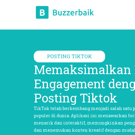
POSTING TIKTOK
Memaksimalkan 
Engagement deng
Posting Tiktok
TikTok telah berkembang menjadi salah satu p
populer di dunia. Aplikasi ini menawarkan fo
menarik dan interaktif, memungkinkan pengg
dan menemukan konten kreatif dengan mudah