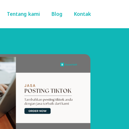
Tentang kami
Blog
Kontak