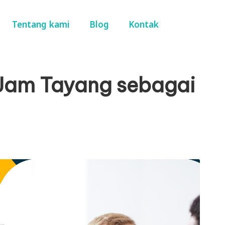
Tentang kami
Blog
Kontak
Jam Tayang sebagai