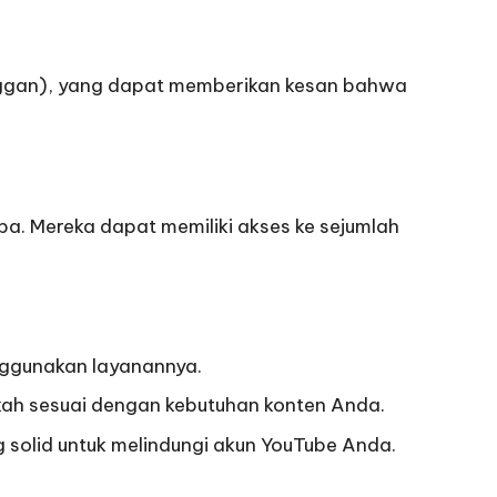
nggan), yang dapat memberikan kesan bahwa
. Mereka dapat memiliki akses ke sejumlah
nggunakan layanannya.
kah sesuai dengan kebutuhan konten Anda.
 solid untuk melindungi akun YouTube Anda.