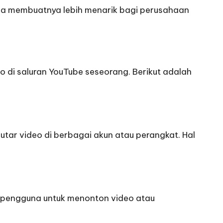
bisa membuatnya lebih menarik bagi perusahaan
di saluran YouTube seseorang. Berikut adalah
tar video di berbagai akun atau perangkat. Hal
 pengguna untuk menonton video atau