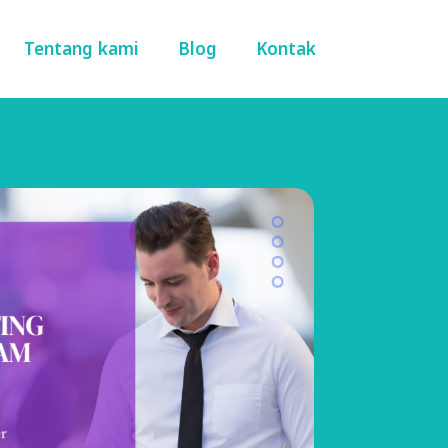
Tentang kami
Blog
Kontak