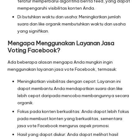
teratur memperbarui algoritma berita feed, yang dapat
mempengaruhi visibilitas konten Anda.
Di butuhkan waktu dan usaha: Meningkatkan jumlah
suara dan like organik membutuhkan waktu dan usaha
yang signifikan.
Mengapa Menggunakan Layanan Jasa
Voting Facebook?
Ada beberapa alasan mengapa Anda mungkin ingin
menggunakan layanan jasa vote Facebook, termasuk:
Meningkatkan visibilitas dengan cepat: Layanan ini
dapat membantu Anda mendapatkan suara dan like
lebih cepat daripada mencoba membangunnya secara
organik.
Fokus pada konten berkualitas: Anda dapat lebih fokus
pada membuat konten yang berkualitas, sementara
jasa vote Facebook mengurus aspek promosi.
Hasil yang dapat diukur: Anda dapat melihat hasil