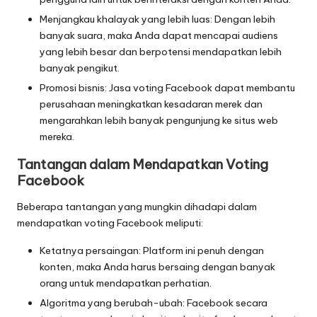
Menjangkau khalayak yang lebih luas: Dengan lebih
banyak suara, maka Anda dapat mencapai audiens
yang lebih besar dan berpotensi mendapatkan lebih
banyak pengikut.
Promosi bisnis: Jasa voting Facebook dapat membantu
perusahaan meningkatkan kesadaran merek dan
mengarahkan lebih banyak pengunjung ke situs web
mereka.
Tantangan dalam Mendapatkan Voting
Facebook
Beberapa tantangan yang mungkin dihadapi dalam
mendapatkan voting Facebook meliputi:
Ketatnya persaingan: Platform ini penuh dengan
konten, maka Anda harus bersaing dengan banyak
orang untuk mendapatkan perhatian.
Algoritma yang berubah-ubah: Facebook secara