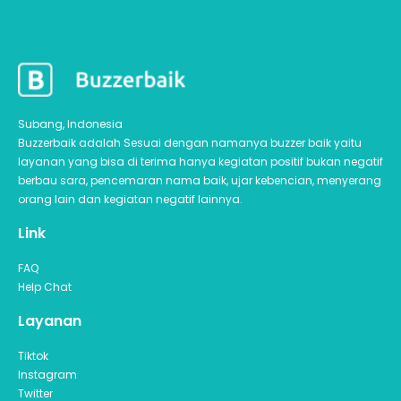
Subang, Indonesia
Buzzerbaik adalah Sesuai dengan namanya buzzer baik yaitu
layanan yang bisa di terima hanya kegiatan positif bukan negatif
berbau sara, pencemaran nama baik, ujar kebencian, menyerang
orang lain dan kegiatan negatif lainnya.
Link
FAQ
Help Chat
Layanan
Tiktok
Instagram
Twitter