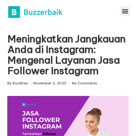
Meningkatkan Jangkauan
Anda di Instagram:
Mengenal Layanan Jasa
Follower Instagram
By
RizalDev
November 2, 2023
No Comments