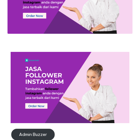
Admin Buzzer