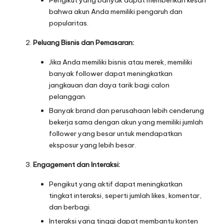
bahwa akun Anda memiliki pengaruh dan
popularitas.
Peluang Bisnis dan Pemasaran:
Jika Anda memiliki bisnis atau merek, memiliki
banyak follower dapat meningkatkan
jangkauan dan daya tarik bagi calon
pelanggan.
Banyak brand dan perusahaan lebih cenderung
bekerja sama dengan akun yang memiliki jumlah
follower yang besar untuk mendapatkan
eksposur yang lebih besar.
Engagement dan Interaksi:
Pengikut yang aktif dapat meningkatkan
tingkat interaksi, seperti jumlah likes, komentar,
dan berbagi.
Interaksi yang tinggi dapat membantu konten