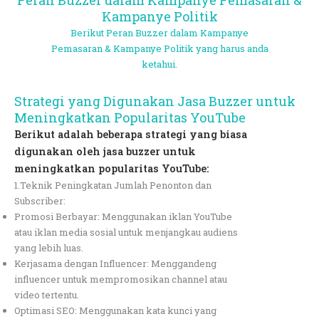
Kampanye Politik
Berikut Peran Buzzer dalam Kampanye
Pemasaran & Kampanye Politik yang harus anda
ketahui.
Strategi yang Digunakan Jasa Buzzer untuk
Meningkatkan Popularitas YouTube
Berikut adalah beberapa strategi yang biasa
digunakan oleh jasa buzzer untuk
meningkatkan popularitas YouTube:
1.Teknik Peningkatan Jumlah Penonton dan
Subscriber:
Promosi Berbayar: Menggunakan iklan YouTube
atau iklan media sosial untuk menjangkau audiens
yang lebih luas.
Kerjasama dengan Influencer: Menggandeng
influencer untuk mempromosikan channel atau
video tertentu.
Optimasi SEO: Menggunakan kata kunci yang