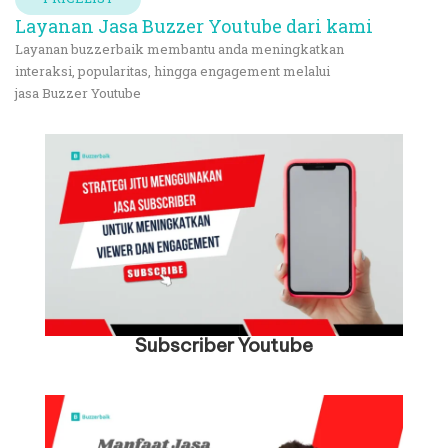
Layanan Jasa Buzzer Youtube dari kami
Layanan
buzzerbaik
membantu anda meningkatkan
interaksi, popularitas, hingga engagement melalui
jasa Buzzer Youtube
Subscriber Youtube