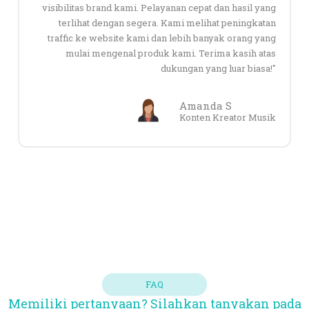
visibilitas brand kami. Pelayanan cepat dan hasil yang
terlihat dengan segera. Kami melihat peningkatan
traffic ke website kami dan lebih banyak orang yang
mulai mengenal produk kami. Terima kasih atas
dukungan yang luar biasa!"
Amanda S
Konten Kreator Musik
FAQ
Memiliki pertanyaan? Silahkan tanyakan pada