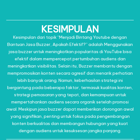
KESIMPULAN
Kesimpulan dari topik “Menjadi Bintang Youtube dengan
Bantuan Jasa Buzzer, Apakah Efektif?” adalah Menggunakan
jasa buzzer
untuk meningkatkan popularitas di YouTube bisa
efektif dalam mempercepat pertumbuhan audiens dan
meningkatkan visibilitas. Selain itu, Buzzer membantu dengan
mempromosikan konten secara agresif dan menarik perhatian
lebih banyak orang. Namun, keberhasilan strategi ini
bergantung pada beberapa faktor, termasuk kualitas konten,
strategi pemasaran yang tepat, dan kemampuan untuk
mempertahankan audiens secara organik setelah promosi
awal. Meskipun jasa buzzer dapat memberikan dorongan awal
yang signifikan, penting untuk fokus pada pengembangan
konten berkualitas dan membangun hubungan yang kuat
dengan audiens untuk kesuksesan jangka panjang.