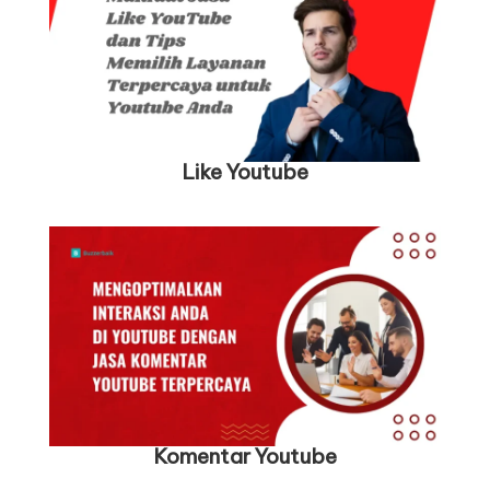
Like
Youtube
Komentar Youtube