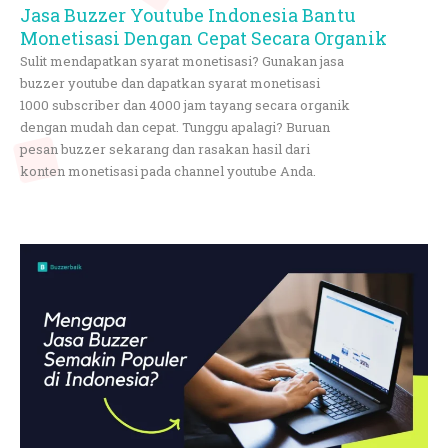
Jasa Buzzer Youtube Indonesia Bantu
Monetisasi Dengan Cepat Secara Organik
Sulit mendapatkan syarat monetisasi? Gunakan jasa
buzzer youtube dan dapatkan syarat monetisasi
1000 subscriber dan 4000 jam tayang secara organik
dengan mudah dan cepat. Tunggu apalagi? Buruan
pesan buzzer sekarang dan rasakan hasil dari
konten monetisasi pada channel youtube Anda.