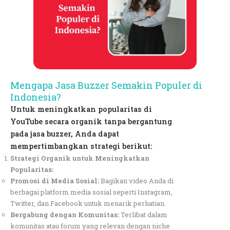
Mengapa Jasa Buzzer Semakin Populer di
Indonesia?
Untuk meningkatkan popularitas di
YouTube secara organik tanpa bergantung
pada jasa buzzer, Anda dapat
mempertimbangkan strategi berikut:
Strategi Organik untuk Meningkatkan
Popularitas:
Promosi di Media Sosial:
Bagikan video Anda di
berbagai platform media sosial seperti Instagram,
Twitter, dan Facebook untuk menarik perhatian.
Bergabung dengan Komunitas:
Terlibat dalam
komunitas atau forum yang relevan dengan niche