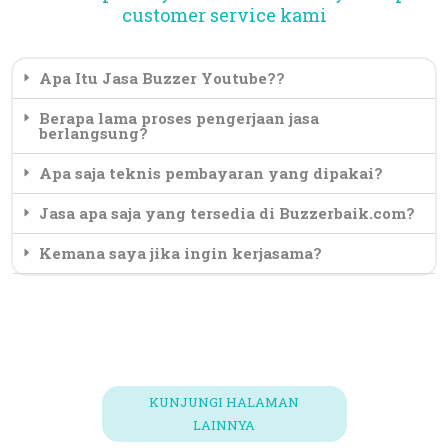
customer service kami
Apa Itu Jasa Buzzer Youtube??
Berapa lama proses pengerjaan jasa
berlangsung?
Apa saja teknis pembayaran yang dipakai?
Jasa apa saja yang tersedia di Buzzerbaik.com?
Kemana saya jika ingin kerjasama?
KUNJUNGI HALAMAN
LAINNYA