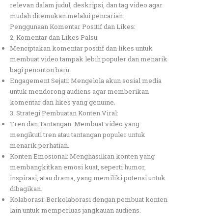
relevan dalam judul, deskripsi, dan tag video agar
mudah ditemukan melalui pencarian.
Penggunaan Komentar Positif dan Likes:
2. Komentar dan Likes Palsu:
Menciptakan komentar positif dan likes untuk
membuat video tampak lebih populer dan menarik
bagi penonton baru.
Engagement Sejati: Mengelola akun sosial media
untuk mendorong audiens agar memberikan
komentar dan likes yang genuine.
3. Strategi Pembuatan Konten Viral:
Tren dan Tantangan: Membuat video yang
mengikuti tren atau tantangan populer untuk
menarik perhatian.
Konten Emosional: Menghasilkan konten yang
membangkitkan emosi kuat, seperti humor,
inspirasi, atau drama, yang memiliki potensi untuk
dibagikan.
Kolaborasi: Berkolaborasi dengan pembuat konten
lain untuk memperluas jangkauan audiens.