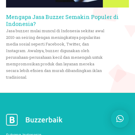
Mengapa Jasa Buzzer Semakin Populer di
Indonesia?
Jasa buzzer mulai muncul di Indonesia sekitar awal
2010-an seiring dengan meningkatnya popularitas
media sosial seperti Facebook, Twitter, dan
Instagram. Awalnya, buzzer digunakan oleh
perusahaan-perusahaan kecil dan menengah untuk
mempromosikan produk dan layanan mereka
secara lebih efisien dan murah dibandingkan iklan
tradisional.
Subang, Indonesia