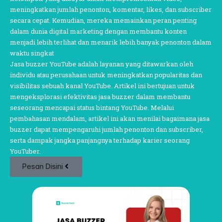
meningkatkan jumlah penonton, komentar, likes, dan subscriber
secara cepat. Kemudian, mereka memainkan peran penting
dalam dunia digital marketing dengan membantu konten
menjadi lebih terlihat dan menarik lebih banyak penonton dalam
waktu singkat
Jasa buzzer YouTube
adalah layanan yang ditawarkan oleh
individu atau perusahaan untuk meningkatkan popularitas dan
visibilitas sebuah kanal YouTube. Artikel ini bertujuan untuk
mengeksplorasi efektivitas jasa buzzer dalam membantu
seseorang mencapai status bintang YouTube. Melalui
pembahasan mendalam, artikel ini akan menilai bagaimana jasa
buzzer dapat mempengaruhi jumlah penonton dan subscriber,
serta dampak jangka panjangnya terhadap karier seorang
YouTuber.
Pesan Disini