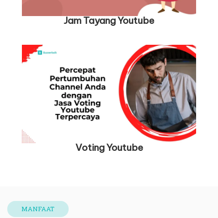
Jam Tayang Youtube
Voting
Youtube
MANFAAT