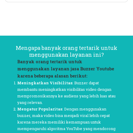
Mengapa banyak orang tertarik untuk
menggunakan layanan ini?
Banyak orang tertarik untuk
menggunakan layanan jasa Buzzer Youtube
karena beberapa alasan berikut:
Meningkatkan Visibilitas
: Buzzer dapat
membantu meningkatkan visibilitas video dengan
mempromosikannya ke audiens yang lebih luas atau
yang relevan.
Mengatur Popularitas
: Dengan menggunakan
buzzer, maka video bisa menjadi viral lebih cepat
karena mereka memiliki kemampuan untuk
mempengaruhi algoritma YouTube yang mendorong