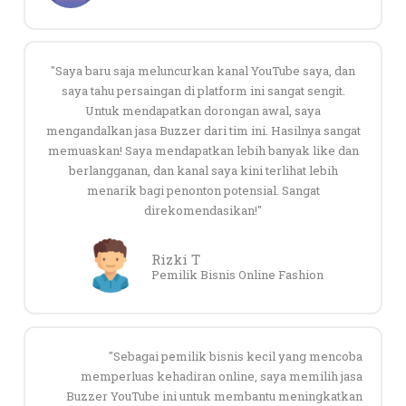
"Saya baru saja meluncurkan kanal YouTube saya, dan
saya tahu persaingan di platform ini sangat sengit.
Untuk mendapatkan dorongan awal, saya
mengandalkan jasa Buzzer dari tim ini. Hasilnya sangat
memuaskan! Saya mendapatkan lebih banyak like dan
berlangganan, dan kanal saya kini terlihat lebih
menarik bagi penonton potensial. Sangat
direkomendasikan!"
Rizki T
Pemilik Bisnis Online Fashion
"Sebagai pemilik bisnis kecil yang mencoba
memperluas kehadiran online, saya memilih jasa
Buzzer YouTube ini untuk membantu meningkatkan