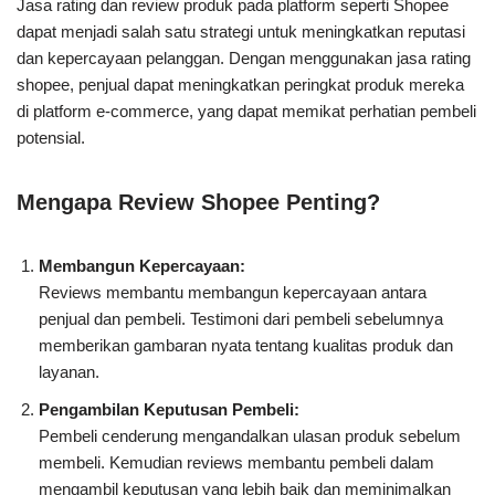
Jasa rating dan review produk pada platform seperti Shopee
dapat menjadi salah satu strategi untuk meningkatkan reputasi
dan kepercayaan pelanggan. Dengan menggunakan jasa rating
shopee, penjual dapat meningkatkan peringkat produk mereka
di platform e-commerce, yang dapat memikat perhatian pembeli
potensial.
Mengapa Review Shopee Penting?
Membangun Kepercayaan:
Reviews membantu membangun kepercayaan antara
penjual dan pembeli. Testimoni dari pembeli sebelumnya
memberikan gambaran nyata tentang kualitas produk dan
layanan.
Pengambilan Keputusan Pembeli:
Pembeli cenderung mengandalkan ulasan produk sebelum
membeli. Kemudian reviews membantu pembeli dalam
mengambil keputusan yang lebih baik dan meminimalkan