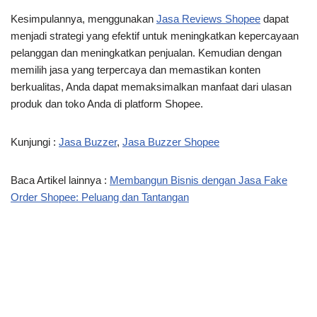
Kesimpulannya, menggunakan
Jasa Reviews Shopee
dapat
menjadi strategi yang efektif untuk meningkatkan kepercayaan
pelanggan dan meningkatkan penjualan. Kemudian dengan
memilih jasa yang terpercaya dan memastikan konten
berkualitas, Anda dapat memaksimalkan manfaat dari ulasan
produk dan toko Anda di platform Shopee.
Kunjungi :
Jasa Buzzer
,
Jasa Buzzer Shopee
Baca Artikel lainnya :
Membangun Bisnis dengan Jasa Fake
Order Shopee: Peluang dan Tantangan