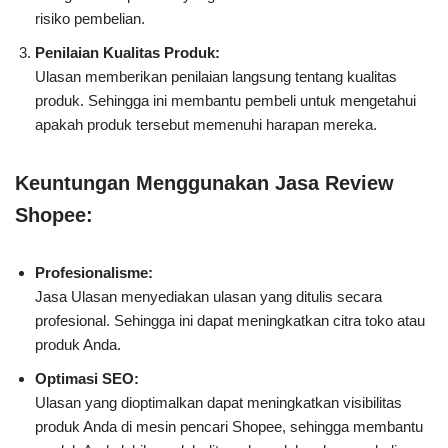
risiko pembelian.
Penilaian Kualitas Produk:
Ulasan memberikan penilaian langsung tentang kualitas
produk. Sehingga ini membantu pembeli untuk mengetahui
apakah produk tersebut memenuhi harapan mereka.
Keuntungan Menggunakan Jasa Review
Shopee:
Profesionalisme:
Jasa Ulasan menyediakan ulasan yang ditulis secara
profesional. Sehingga ini dapat meningkatkan citra toko atau
produk Anda.
Optimasi SEO:
Ulasan yang dioptimalkan dapat meningkatkan visibilitas
produk Anda di mesin pencari Shopee, sehingga membantu