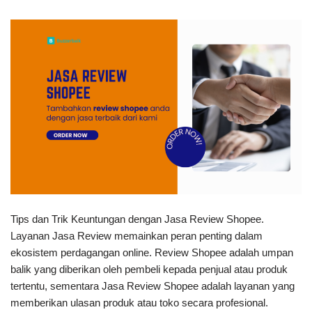
Tips dan Trik Keuntungan dengan Jasa Review Shopee.
Layanan Jasa Review memainkan peran penting dalam
ekosistem perdagangan online. Review Shopee adalah umpan
balik yang diberikan oleh pembeli kepada penjual atau produk
tertentu, sementara Jasa Review Shopee adalah layanan yang
memberikan ulasan produk atau toko secara profesional.