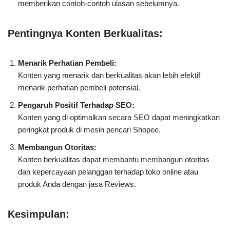
memberikan contoh-contoh ulasan sebelumnya.
Pentingnya Konten Berkualitas:
Menarik Perhatian Pembeli:
Konten yang menarik dan berkualitas akan lebih efektif
menarik perhatian pembeli potensial.
Pengaruh Positif Terhadap SEO:
Konten yang di optimalkan secara SEO dapat meningkatkan
peringkat produk di mesin pencari Shopee.
Membangun Otoritas:
Konten berkualitas dapat membantu membangun otoritas
dan kepercayaan pelanggan terhadap toko online atau
produk Anda dengan jasa Reviews.
Kesimpulan: