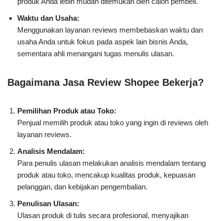
produk Anda lebih mudah ditemukan oleh calon pembeli.
Waktu dan Usaha:
Menggunakan layanan reviews membebaskan waktu dan
usaha Anda untuk fokus pada aspek lain bisnis Anda,
sementara ahli menangani tugas menulis ulasan.
Bagaimana Jasa Review Shopee Bekerja?
Pemilihan Produk atau Toko:
Penjual memilih produk atau toko yang ingin di reviews oleh
layanan reviews.
Analisis Mendalam:
Para penulis ulasan melakukan analisis mendalam tentang
produk atau toko, mencakup kualitas produk, kepuasan
pelanggan, dan kebijakan pengembalian.
Penulisan Ulasan:
Ulasan produk di tulis secara profesional, menyajikan