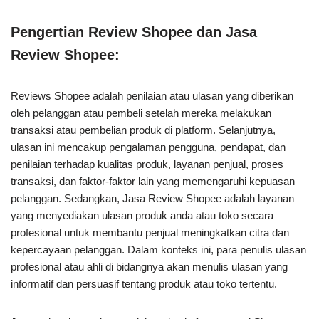
Pengertian Review Shopee dan Jasa
Review Shopee:
Reviews Shopee adalah penilaian atau ulasan yang diberikan
oleh pelanggan atau pembeli setelah mereka melakukan
transaksi atau pembelian produk di platform. Selanjutnya,
ulasan ini mencakup pengalaman pengguna, pendapat, dan
penilaian terhadap kualitas produk, layanan penjual, proses
transaksi, dan faktor-faktor lain yang memengaruhi kepuasan
pelanggan. Sedangkan, Jasa Review Shopee adalah layanan
yang menyediakan ulasan produk anda atau toko secara
profesional untuk membantu penjual meningkatkan citra dan
kepercayaan pelanggan. Dalam konteks ini, para penulis ulasan
profesional atau ahli di bidangnya akan menulis ulasan yang
informatif dan persuasif tentang produk atau toko tertentu.