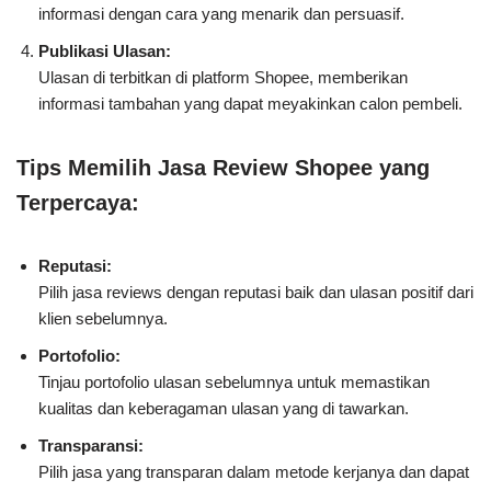
informasi dengan cara yang menarik dan persuasif.
Publikasi Ulasan:
Ulasan di terbitkan di platform Shopee, memberikan
informasi tambahan yang dapat meyakinkan calon pembeli.
Tips Memilih Jasa Review Shopee yang
Terpercaya:
Reputasi:
Pilih jasa reviews dengan reputasi baik dan ulasan positif dari
klien sebelumnya.
Portofolio:
Tinjau portofolio ulasan sebelumnya untuk memastikan
kualitas dan keberagaman ulasan yang di tawarkan.
Transparansi:
Pilih jasa yang transparan dalam metode kerjanya dan dapat