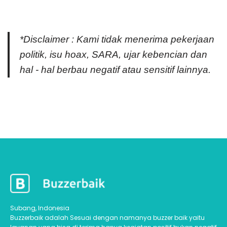
*Disclaimer : Kami tidak menerima pekerjaan
politik, isu hoax, SARA, ujar kebencian dan
hal - hal berbau negatif atau sensitif lainnya.
Subang, Indonesia
Buzzerbaik adalah Sesuai dengan namanya buzzer baik yaitu