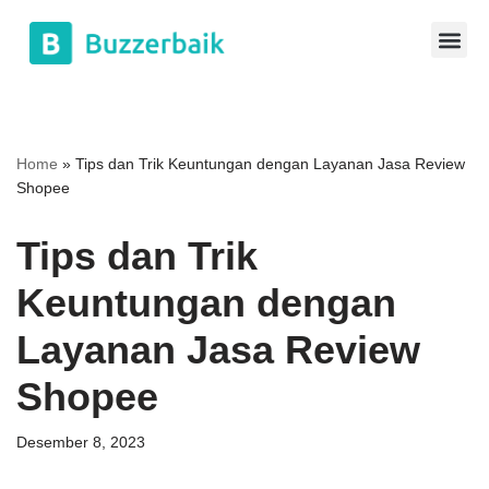
Lompat
ke
konten
Home
»
Tips dan Trik Keuntungan dengan Layanan Jasa Review
Shopee
Tips dan Trik
Keuntungan dengan
Layanan Jasa Review
Shopee
Desember 8, 2023